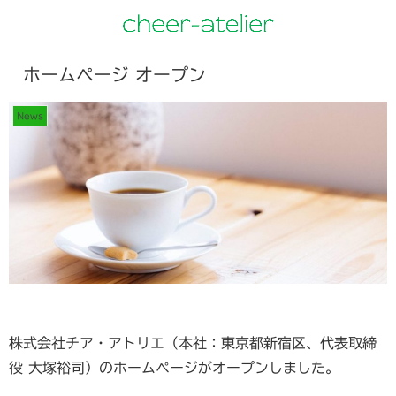
ホームページ オープン
News
株式会社チア・アトリエ（本社：東京都新宿区、代表取締
役 大塚裕司）のホームページがオープンしました。