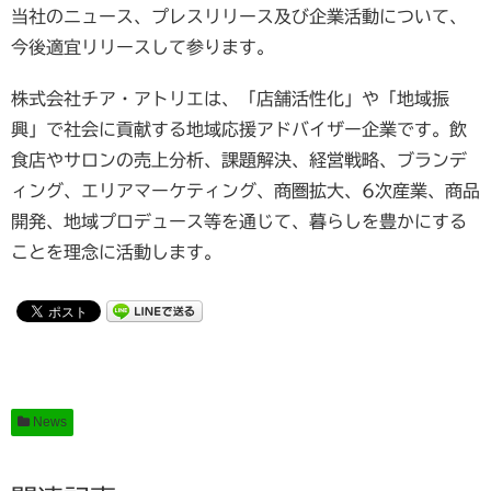
当社のニュース、プレスリリース及び企業活動について、
今後適宜リリースして参ります。
株式会社チア・アトリエは、「店舗活性化」や「地域振
興」で社会に貢献する地域応援アドバイザー企業です。飲
食店やサロンの売上分析、課題解決、経営戦略、ブランデ
ィング、エリアマーケティング、商圏拡大、6次産業、商品
開発、地域プロデュース等を通じて、暮らしを豊かにする
ことを理念に活動します。
News