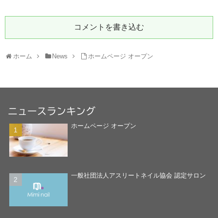
コメントを書き込む
ホーム
News
ホームページ オープン
ニュースランキング
ホームページ オープン
一般社団法人アスリートネイル協会 認定サロン