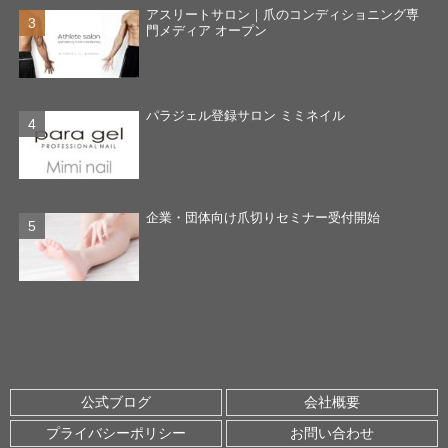
アスリートサロン｜爪のコンディショニング専
門メディア オープン
パラジェル登録サロン ミミネイル
企業・団体向け爪切りセミナー受付開始
公式ブログ
会社概要
プライバシーポリシー
お問い合わせ