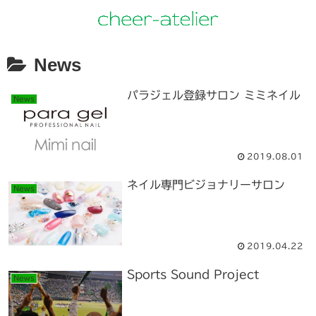
News
パラジェル登録サロン ミミネイル
News
2019.08.01
ネイル専門ビジョナリーサロン
News
2019.04.22
Sports Sound Project
News