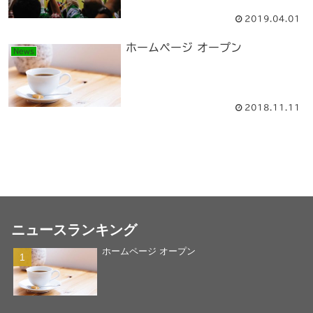
2019.04.01
ホームページ オープン
News
2018.11.11
ニュースランキング
ホームページ オープン