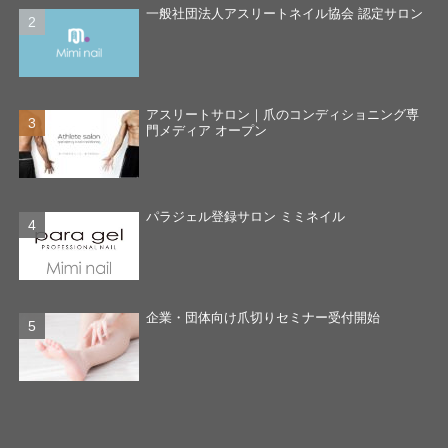
一般社団法人アスリートネイル協会 認定サロン
アスリートサロン｜爪のコンディショニング専
門メディア オープン
パラジェル登録サロン ミミネイル
企業・団体向け爪切りセミナー受付開始